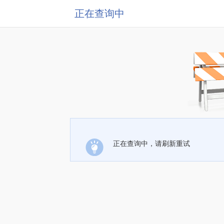
正在查询中
正在查询中，请刷新重试