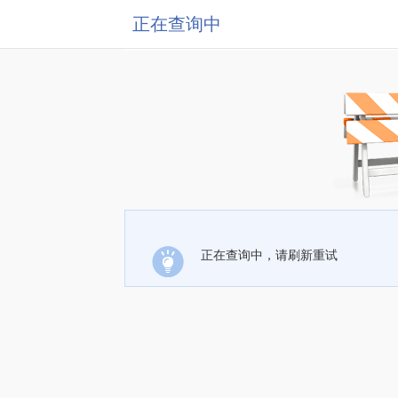
正在查询中
正在查询中，请刷新重试